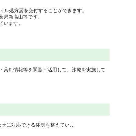
フィル処方箋を交付することができます。
薬局新高山等です。
ています。
・薬剤情報等を閲覧・活用して、診療を実施して
わせに対応できる体制を整えていま
。