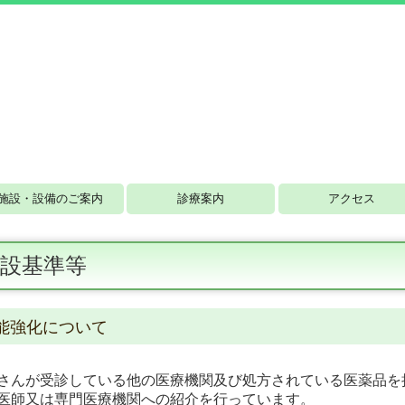
施設・設備のご案内
診療案内
アクセス
設基準等
能強化について
さんが受診している他の医療機関及び処方されている医薬品を
医師又は専門医療機関への紹介を行っています。