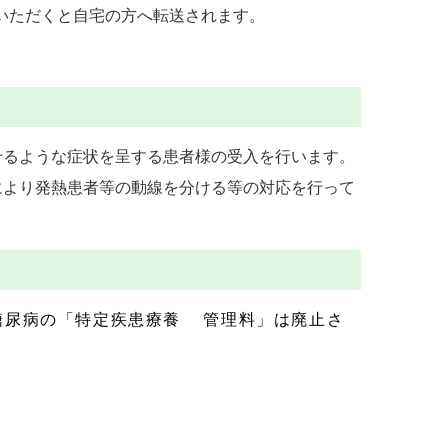
いただくと自宅の方へ転送されます。
せるような症状を呈する患者様の受入を行います。
により発熱患者等の動線を分ける等の対応を行って
糖尿病の「特定疾患療養 管理料」は廃止さ