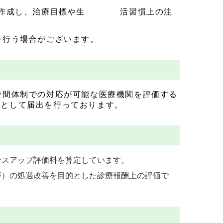
を作成し、治療目標や生 活習慣上の注
を行う場合がございます。
時間体制での対応が可能な医療機関を評価する
」として届出を行っております。
ースアップ評価料を算定しています。
）の処遇改善を目的とした診療報酬上の評価で