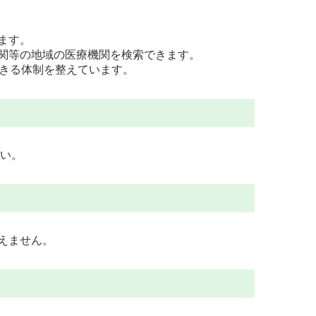
ます。
関等の地域の医療機関を検索できます。
できる体制を整えています。
さい。
えません。